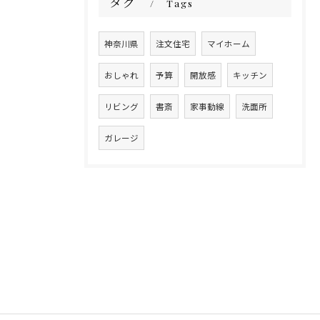
タグ
Tags
神奈川県
注文住宅
マイホーム
おしゃれ
予算
開放感
キッチン
リビング
書斎
家事動線
洗面所
ガレージ