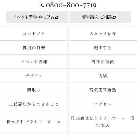
0800-800-7719
イベント予約･申し込み
資料請求･ご相談
コンセプト
スタッフ紹介
費用の目安
施工事例
イベント情報
当社の特徴
デザイン
内装
間取り
高気密高断熱
工務店だからできること
アクセス
株式会社ビクトリーホーム 横
株式会社ビクトリーホーム
浜支店