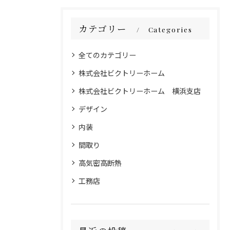
カテゴリー
Categories
全てのカテゴリー
株式会社ビクトリーホーム
株式会社ビクトリーホーム 横浜支店
デザイン
内装
間取り
高気密高断熱
工務店