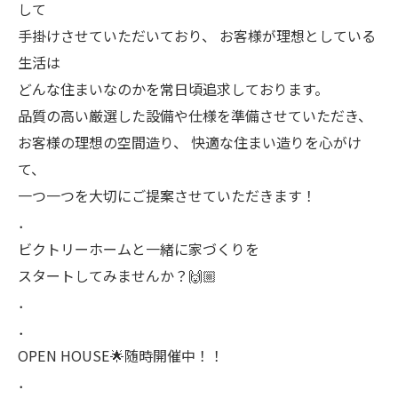
して
手掛けさせていただいており、 お客様が理想としている
生活は
どんな住まいなのかを常日頃追求しております。
品質の高い厳選した設備や仕様を準備させていただき、
お客様の理想の空間造り、 快適な住まい造りを心がけ
て、
一つ一つを大切にご提案させていただきます！
．
ビクトリーホームと一緒に家づくりを
スタートしてみませんか？🙌🏼
．
．
OPEN HOUSE🌟随時開催中！！
．