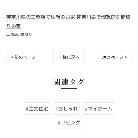
神奈川県の工務店で理想のお家
神奈川県で理想的な間取
りの家
工務店
間取り
< 前のページ
一覧に戻る
次のページ >
関連タグ
#注文住宅
#おしゃれ
#マイホーム
#リビング