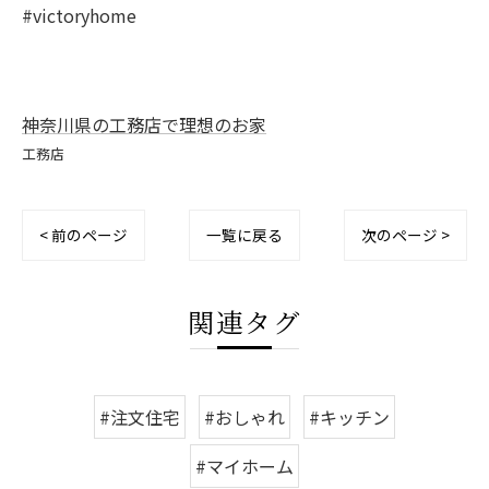
#victoryhome
神奈川県の工務店で理想のお家
工務店
< 前のページ
一覧に戻る
次のページ >
関連タグ
#注文住宅
#おしゃれ
#キッチン
#マイホーム