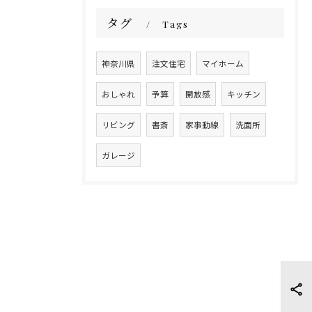
タグ
Tags
神奈川県
注文住宅
マイホーム
おしゃれ
予算
開放感
キッチン
リビング
書斎
家事動線
洗面所
ガレージ