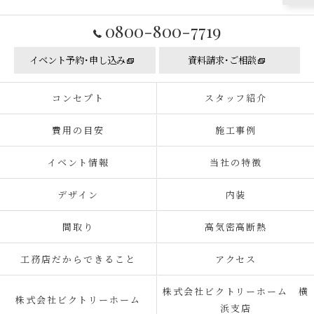
0800-800-7719
イベント予約･申し込み
資料請求･ご相談
コンセプト
スタッフ紹介
費用の目安
施工事例
イベント情報
当社の特徴
デザイン
内装
間取り
高気密高断熱
工務店だからできること
アクセス
株式会社ビクトリーホーム 横
株式会社ビクトリーホーム
浜支店