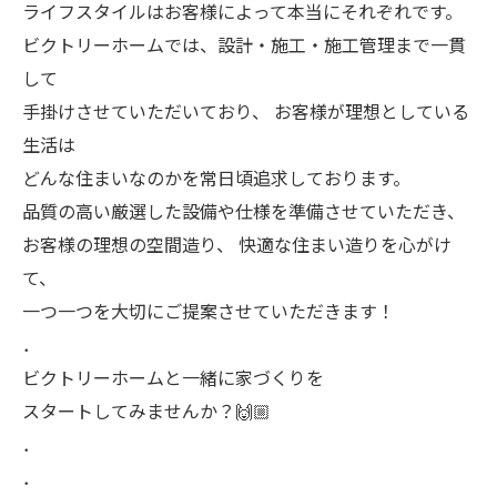
ライフスタイルはお客様によって本当にそれぞれです。
ビクトリーホームでは、設計・施工・施工管理まで一貫
して
手掛けさせていただいており、 お客様が理想としている
生活は
どんな住まいなのかを常日頃追求しております。
品質の高い厳選した設備や仕様を準備させていただき、
お客様の理想の空間造り、 快適な住まい造りを心がけ
て、
一つ一つを大切にご提案させていただきます！
．
ビクトリーホームと一緒に家づくりを
スタートしてみませんか？🙌🏼
．
．