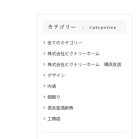
カテゴリー
Categories
全てのカテゴリー
株式会社ビクトリーホーム
株式会社ビクトリーホーム 横浜支店
デザイン
内装
間取り
高気密高断熱
工務店